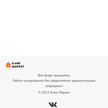
Все права защищены.
Любое копирование без уведомления администрации
запрещено!
© 2015 Клик Маркет
Вконтакте