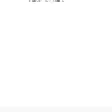
отделочные работы