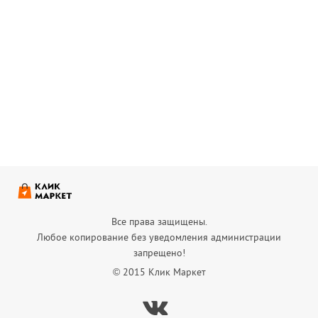
Все права защищены.
Любое копирование без уведомления администрации
запрещено!
© 2015 Клик Маркет
Вконтакте