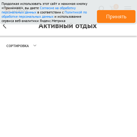
Продолжая использовать этот сайт и нажимая кнопку
0
«Принимаю», вы даете
Согласие на обработку
146 отзывов
персональных данных
в соответствии с
Политикой по
Принять
обработке персональных данных
и использование
сервиса веб-аналитики Яндекс.Метрика
Активный отдых
СОРТИРОВКА