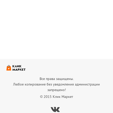
Все права защищены.
Любое копирование без уведомления администрации
запрещено!
© 2015 Клик Маркет
Вконтакте