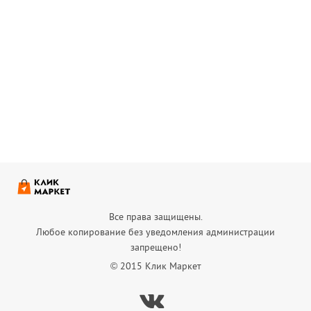
Все права защищены.
Любое копирование без уведомления администрации
запрещено!
© 2015 Клик Маркет
Вконтакте