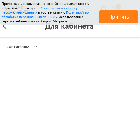
Продолжая использовать этот сайт и нажимая кнопку
0
«Принимаю», вы даете
Согласие на обработку
146 отзывов
персональных данных
в соответствии с
Политикой по
Принять
обработке персональных данных
и использование
сервиса веб-аналитики Яндекс.Метрика
Для кабинета
СОРТИРОВКА