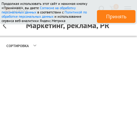
Продолжая использовать этот сайт и нажимая кнопку
0
«Принимаю», вы даете
Согласие на обработку
146 отзывов
персональных данных
в соответствии с
Политикой по
Принять
обработке персональных данных
и использование
сервиса веб-аналитики Яндекс.Метрика
Маркетинг, реклама, PR
СОРТИРОВКА