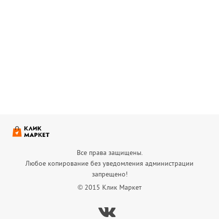
Все права защищены.
Любое копирование без уведомления администрации
запрещено!
© 2015 Клик Маркет
Вконтакте