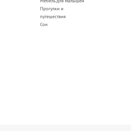
Мебель для малышей
Прогулки и
путешествия
Сон