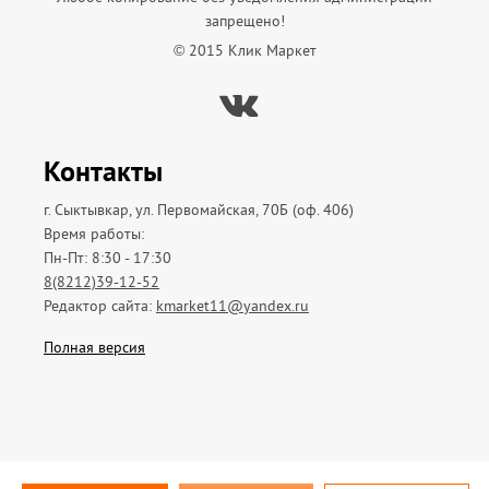
запрещено!
© 2015 Клик Маркет
Вконтакте
Контакты
г. Сыктывкар, ул. Первомайская, 70Б (оф. 406)
Время работы:
Пн-Пт: 8:30 - 17:30
8(8212)39-12-52
Редактор сайта:
kmarket11@yandex.ru
Полная версия