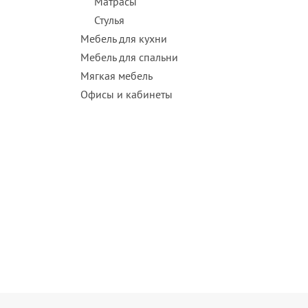
Матрасы
Стулья
Мебель для кухни
Мебель для спальни
Мягкая мебель
Офисы и кабинеты