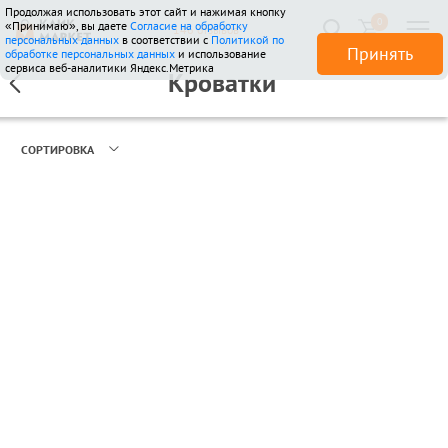
Продолжая использовать этот сайт и нажимая кнопку
0
«Принимаю», вы даете
Согласие на обработку
146 отзывов
персональных данных
в соответствии с
Политикой по
Принять
обработке персональных данных
и использование
сервиса веб-аналитики Яндекс.Метрика
Кроватки
СОРТИРОВКА