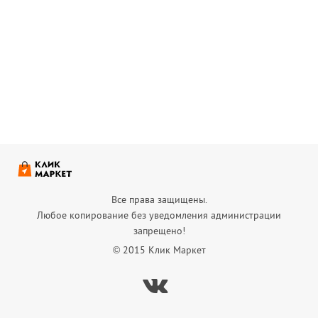
Все права защищены.
Любое копирование без уведомления администрации
запрещено!
© 2015 Клик Маркет
Вконтакте